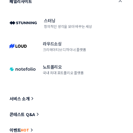
패밀리사이트
스터닝
창의적인 생각을 모아 바꾸는 세상
라우드소싱
크리에이티브 디자이너 플랫폼
노트폴리오
국내 최대 포트폴리오 플랫폼
서비스 소개
콘테스트 Q&A
이벤트
HOT