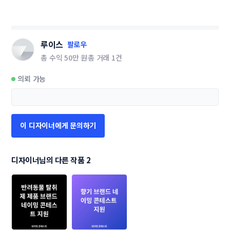
루이스
팔로우
총 수익
50만 원
총 거래
1건
의뢰 가능
이 디자이너에게 문의하기
디자이너님의 다른 작품 2