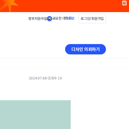
AD
공모전 대행
정부지원사업
로그인/회원가입
디자인 의뢰하기
2024.07.08
조회수 19