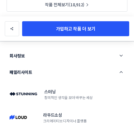
작품 전체보기(18,912)
가입하고 작품 더 보기
회사정보
패밀리사이트
스터닝
창의적인 생각을 모아 바꾸는 세상
라우드소싱
크리에이티브 디자이너 플랫폼