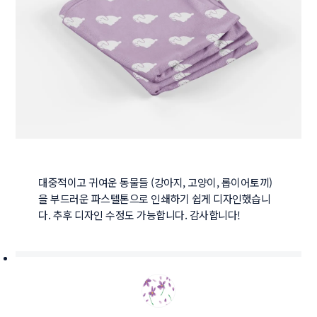
대중적이고 귀여운 동물들 (강아지, 고양이, 롭이어토끼) 
을 부드러운 파스텔톤으로 인쇄하기 쉽게 디자인했습니
다. 추후 디자인 수정도 가능합니다. 감사합니다!