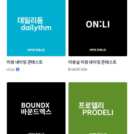
미정 네이밍 콘테스트
미용실 미정 네이밍 콘테스트
BrandCode
ritzz