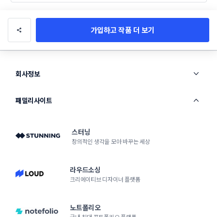
가입하고 작품 더 보기
회사정보
패밀리사이트
스터닝
창의적인 생각을 모아 바꾸는 세상
라우드소싱
크리에이티브 디자이너 플랫폼
노트폴리오
국내 최대 포트폴리오 플랫폼