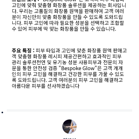
고민에 맞춰 맞춤형 화장품 솔루션을 제공하는 회사입니
다. 우리는 고품질의 화장품 원액을 판매하여 고객 여러
분이 자신만의 맞춤 화장품을 만들 수 있도록 도와드립
니다. 피부 고민에 따라 필요한 성분을 선택하고 조합할
수 있어 피부에 딱 맞는 화장품을 만들 수 있습니다.
주요 특징 :
피부 타입과 고민에 맞춘 화장품 원액 판매고
객 맞춤형 화장품 레시피 제공간편하고 효과적인 피부
관리 솔루션천연 및 유기농 성분 사용피부과 전문의 자
문을 통한 안전성 검증 "Bespoke Glow"은 고객 개개
인의 피부 고민을 해결하고 건강한 피부를 가꿀 수 있도
록 도와드립니다. 고객 여러분의 피부 고민을 해결하고
아름다운 피부를 선사하겠습니다