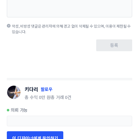
악성, 비방성 댓글은 관리자에 의해 경고 없이 삭제될 수 있으며, 이용이 제한될 수
있습니다.
등록
키다리
팔로우
총 수익
0만 원
총 거래
0건
의뢰 가능
이 디자이너에게 문의하기