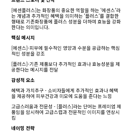
[에센플러스]는 화장품의 중요한 역할을 하는 '에센스'라
는 개념과 추가적인 혜택을 의미하는 '플러스'를 결합한
형태로 기존화장품에 플러스 성분을 더하여 효능을 강화
한다는 의미입니다.
핵심 메시지
[에센스]-피부에 필수적인 영양과 수분을 공급하는 핵심
적인 성분을 강조
[플러스]-기존 제품보다 추가적인 효과나 효능성분을 제
공한다는 메시지를 전달
감성적 요소
혜택과 가치추구 - 소비자들에게 추가적인 효과나 혜택
을 제공하여 피부건강과 미모에 도움을 준다는 느낌
고급스러움과 전문성 - [플러스]라는 단어는 프레미엄 제
품임을 암시하여 고급스럽과 전문적인 이미지를 연상시
킴
네이밍 전략