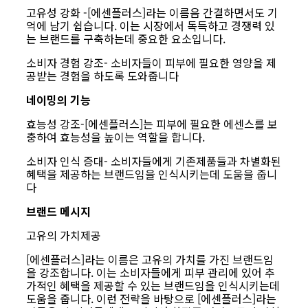
고유성 강화 -[에센플러스]라는 이름음 간결하면서도 기
억에 남기 쉽습니다. 이는 시장에서 독득하고 경쟁력 있
는 브랜드를 구축하는데 중요한 요소입니다.
소비자 경험 강조- 소비자들이 피부에 필요한 영양을 제
공받는 경험을 하도록 도와줍니다
네이밍의 기능
효능성 강조-[에센플러스]는 피부에 필요한 에센스를 보
충하여 효능성을 높이는 역할을 합니다.
소비자 인식 증대- 소비자들에게 기존제품들과 차별화된
혜택을 제공하는 브랜드임을 인식시키는데 도움을 줍니
다
브랜드 메시지
고유의 가치제공
[에센플러스]라는 이름은 고유의 가치를 가진 브랜드임
을 강조합니다. 이는 소비자들에게 피부 관리에 있어 추
가적인 혜택을 제공할 수 있는 브랜드임을 인식시키는데
도움을 줍니다. 이런 전략을 바탕으로 [에센플러스]라는