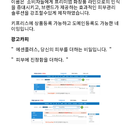
이름은 소비자들에게 프리미엄 화장품 라인으로의 인식
을 증대시키고, 브랜드가 제공하는 효과적인 피부관리
솔루션을 강조할수있게 제작하였습니다.
키프리스에 상품등록 가능하고 도메인등록도 가능한 네
이밍입니다.
광고카피
" 에센플러스, 당신의 피부를 더하는 비밀입니다. "
" 피부에 진정함을 더하다. "