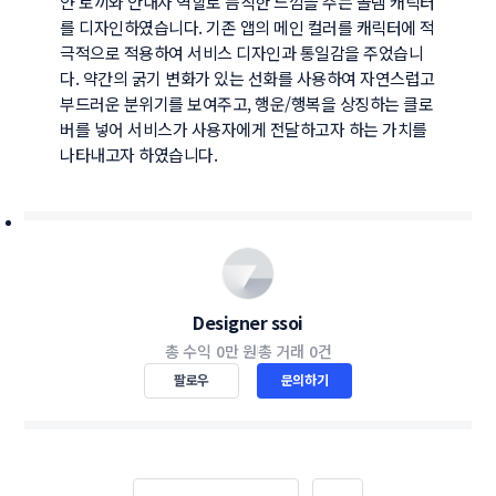
얀 토끼와 안내자 역할로 듬직한 느낌을 주는 골렘 캐릭터
를 디자인하였습니다. 기존 앱의 메인 컬러를 캐릭터에 적
극적으로 적용하여 서비스 디자인과 통일감을 주었습니
다. 약간의 굵기 변화가 있는 선화를 사용하여 자연스럽고 
부드러운 분위기를 보여주고, 행운/행복을 상징하는 클로
버를 넣어 서비스가 사용자에게 전달하고자 하는 가치를 
나타내고자 하였습니다.
Designer ssoi
총 수익
0만 원
총 거래
0건
팔로우
문의하기