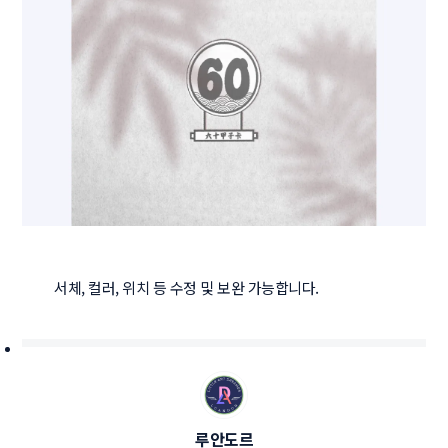
서체, 컬러, 위치 등 수정 및 보완 가능합니다.
루안도르