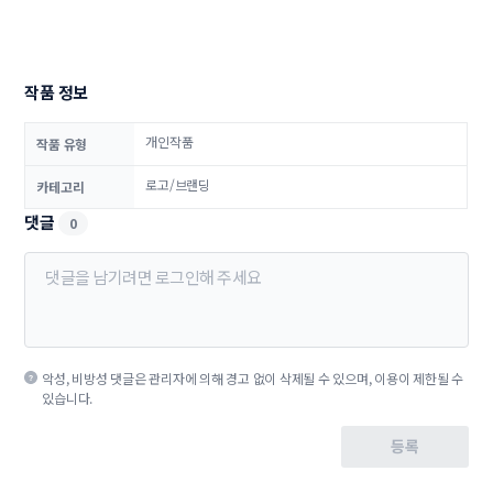
작품 정보
개인작품
작품 유형
로고/브랜딩
카테고리
댓글
0
악성, 비방성 댓글은 관리자에 의해 경고 없이 삭제될 수 있으며, 이용이 제한될 수
있습니다.
등록