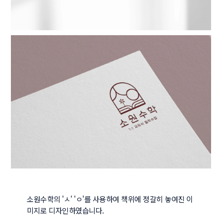
소원수학의 'ㅅ' 'ㅇ'를 사용하여 책위에 정갈히 놓여진 이
미지로 디자인하였습니다.