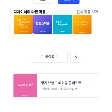
디자이너의 다른 작품
전체 작품 보기
좋아요 4
향기 브랜드 네이밍 콘테스트
진행기간 6일
참여작 337개