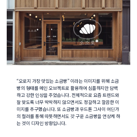
“오로지 가장 맛있는 소금빵” 이라는 이미지를 위해 소금
빵의 형태를 메인 오브젝트로 활용하여 심플하지만 담백
하고 강한 인상을 주었습니다. 전체적으로 요즘 트렌드와 
잘 맞도록 너무 딱딱하지 않으면서도 정갈하고 깔끔한 이
미지를 추구했습니다. 또 소금빵과 우드톤 그사이 어딘가
의 컬러를 통해 따뜻하면서도 갓 구운 소금빵을 연상케 하
는 것이 디자인 방향입니다.