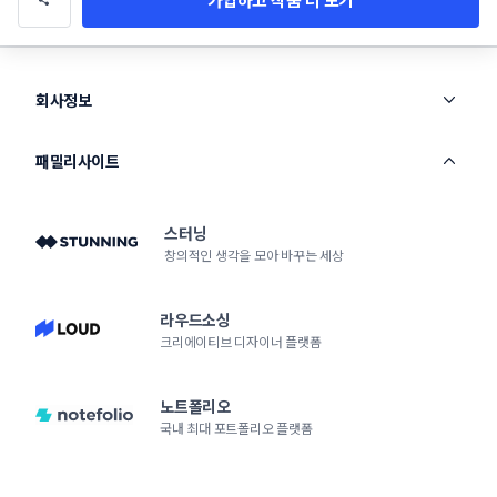
회사정보
패밀리사이트
스터닝
창의적인 생각을 모아 바꾸는 세상
라우드소싱
크리에이티브 디자이너 플랫폼
노트폴리오
국내 최대 포트폴리오 플랫폼