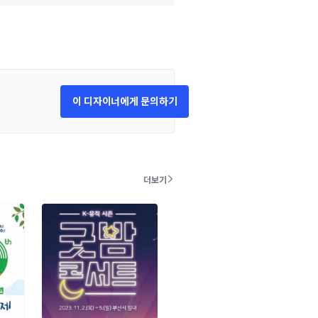
이 디자이너에게 문의하기
더보기