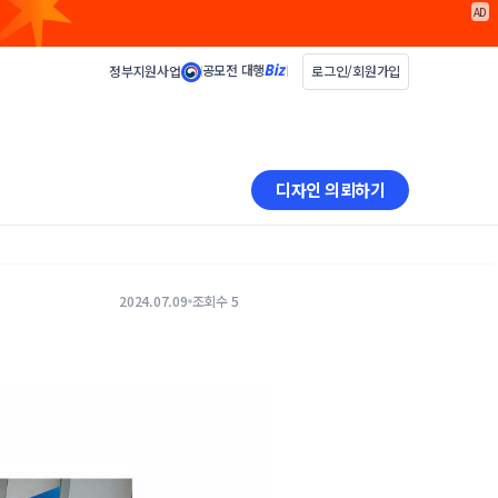
AD
공모전 대행
정부지원사업
로그인/회원가입
디자인 의뢰하기
2024.07.09
조회수 5