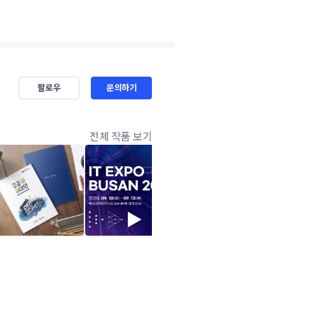
팔로우
문의하기
전체 작품 보기