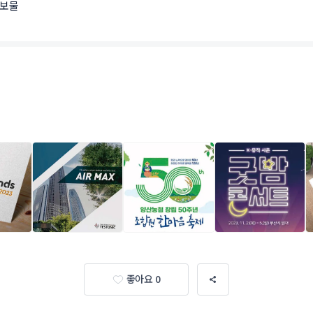
홍보물
좋아요 0