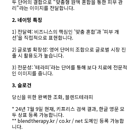
두 단어의 결합으로 "맞춤형 원액 혼합을 통한 피부 관
리"라는 이미지를 전달합니다.
2. 네이밍 특징
1) 전달력: 비즈니스의 핵심인 '맞춤 혼합'과 '피부 개
선'을 직접적으로 표현합니다.
2) 글로벌 확장성: 영어 단어의 조합으로 글로벌 시장 진
출 시 활용도가 높습니다.
3) 전문성: '테라피'라는 단어를 통해 보다 치료에 전문적
인 이미지를 줍니다.
3. 슬로건
당신을 위한 완벽한 조화, 블렌드테라피
* 24년 7월 9일 현재, 키프리스 검색 결과, 한글 영문 모
두 상표 등록 가능합니다.
**
blendtherapy.kr / co.kr / net 도메인 등록 가능합
니다.