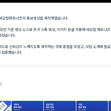
 바오밥파트너즈의 홍보영상을 제작하였습니다. 

던 기존 영상 소스와 추가 스톡 영상, 이미지 등을 이용해 바오밥 파트너
셨습니다. 

체적으로 신뢰감이 느껴지도록 제작하는 것에 중점을 두었고, 사업 소개에 필요
 집중했습니다.
건