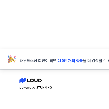
라우드소싱 회원이 되면
210만 개의 작품
을 더 감상할 수 
powered by
STUNNING