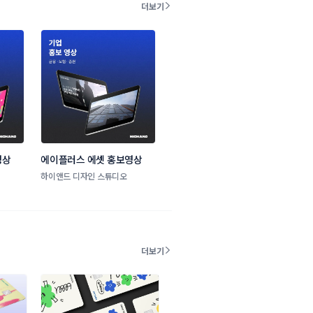
더보기
영상
에이플러스 에셋 홍보영상
하이앤드 디자인 스튜디오
더보기