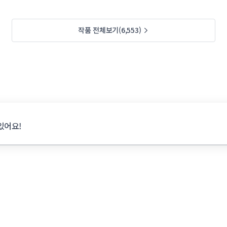
작품 전체보기(6,553)
있어요!