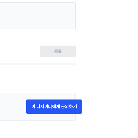
등록
이 디자이너에게 문의하기