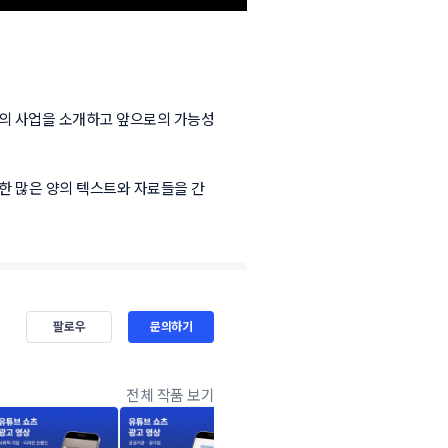
즈의 사업을 소개하고 앞으로의 가능성
한 많은 양의 텍스트와 자료들을 간
팔로우
문의하기
전체 작품 보기