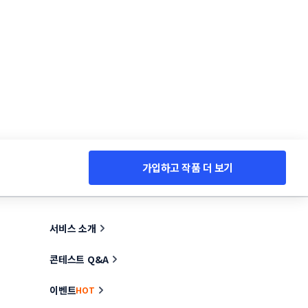
가입하고 작품 더 보기
서비스 소개
콘테스트 Q&A
이벤트
HOT