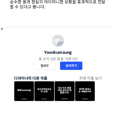
순수한 꿈과 현실의 아이러니한 상황을 효과적으로 전달
할 수 있다고 봅니다.
Yoonkumsung
총 수익
0만 원
총 거래
0건
팔로우
문의하기
디자이너의 다른 작품
전체 작품 보기