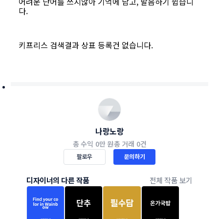
어려운 단어를 쓰지않아 기억에 남고, 발음하기 쉽습니
다.
키프리스 검색결과 상표 등록건 없습니다.
나랑노랑
총 수익
0만 원
총 거래
0건
팔로우
문의하기
디자이너의 다른 작품
전체 작품 보기