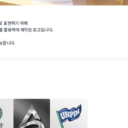
 표현하기 위해

를 활용하여 제작된 로고입니다.

능합니다.