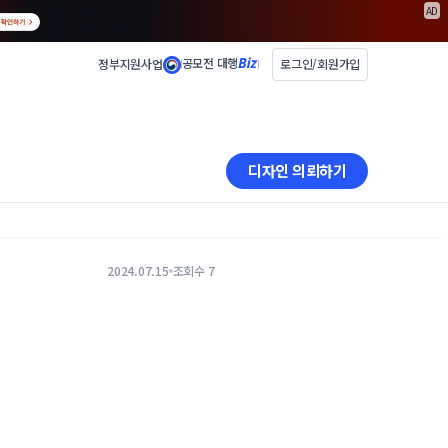
AD
공모전 대행
정부지원사업
로그인/회원가입
디자인 의뢰하기
2024.07.15
조회수 7