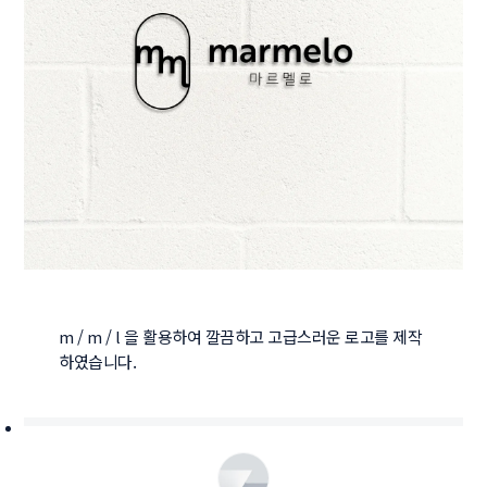
m / m / l 을 활용하여 깔끔하고 고급스러운 로고를 제작
하였습니다.