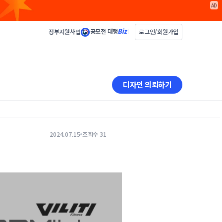
AD
공모전 대행
정부지원사업
로그인/회원가입
디자인 의뢰하기
2024.07.15
조회수 31