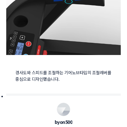
경사도와 스피드를 조절하는 기어노브타입의 조절레버를 
중심으로 디자인했습니다.
byon500