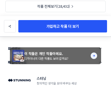
작품 전체보기(28,432)
가입하고 작품 더 보기
회사정보
이 작품은 개인 작품이에요.
디자이너의 다른 작품도 보러 갈까요?
패밀리사이트
스터닝
창의적인 생각을 모아 바꾸는 세상
라우드소싱
크리에이티브 디자이너 플랫폼