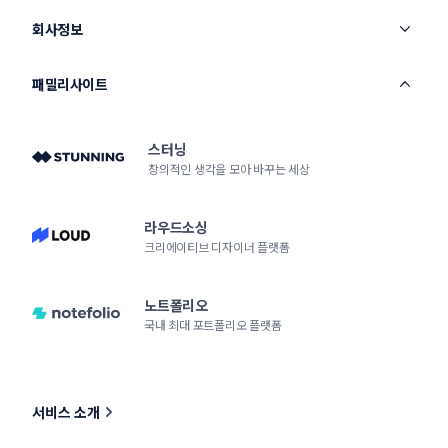
회사정보
패밀리사이트
스터닝
창의적인 생각을 모아 바꾸는 세상
라우드소싱
크리에이티브 디자이너 플랫폼
노트폴리오
국내 최대 포트폴리오 플랫폼
서비스 소개