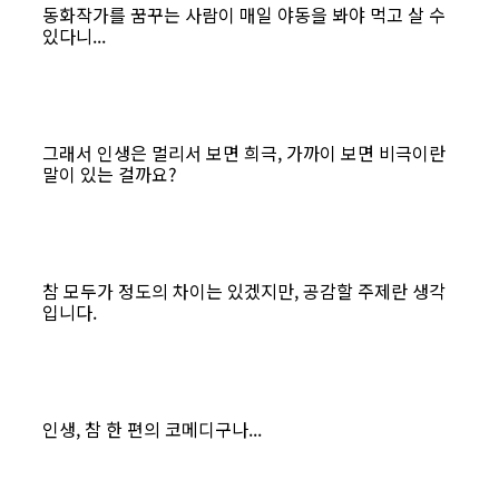
동화작가를 꿈꾸는 사람이 매일 야동을 봐야 먹고 살 수
있다니...
그래서 인생은 멀리서 보면 희극, 가까이 보면 비극이란
말이 있는 걸까요?
참 모두가 정도의 차이는 있겠지만, 공감할 주제란 생각
입니다.
인생, 참 한 편의 코메디구나...