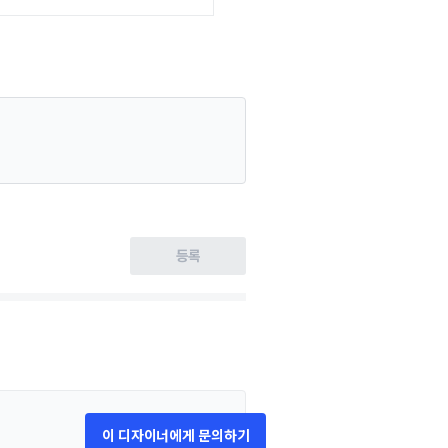
등록
이 디자이너에게 문의하기