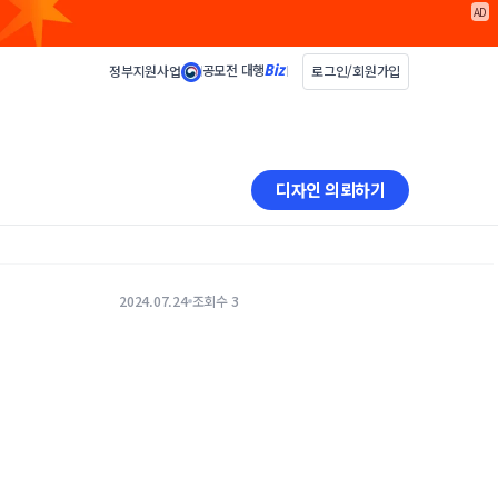
AD
공모전 대행
정부지원사업
로그인/회원가입
디자인 의뢰하기
2024.07.24
조회수 3