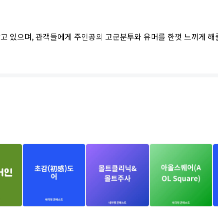
담고 있으며, 관객들에게 주인공의 고군분투와 유머를 한껏 느끼게 해