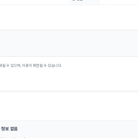
제될 수 있으며, 이용이 제한될 수 있습니다.
정보 없음