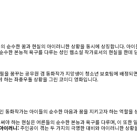
의 순수한 꿈과 현실의 아이러니한 상황을 동시에 상징합니다. 아이
순수한 본능적 욕구를 다루는 성인 웹소설 작가로서의 현실을 한데 
 집필을 꿈꾸는 공무원 겸 동화작가 지망생이 청소년 보호팀에 배정되면
 하는 좌충우돌 상황을 그린 코미디 영화입니다.
인 동화작가는 아이들의 순수한 마음과 꿈을 지키고자 하는 역할을 
써야 하는 현실은 어른들의 순수한 본능과 욕구를 다루며, 이 또한 
아이러니:
주인공이 겪는 두 가지의 극명한 대비와 아이러니한 상황