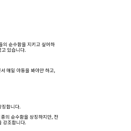
들의 순수함을 지키고 싶어하
담고 있습니다.
서 매일 야동을 봐야만 하고,
상징합니다.
일종의 순수함을 상징하지만, 전
을 강조합니다.