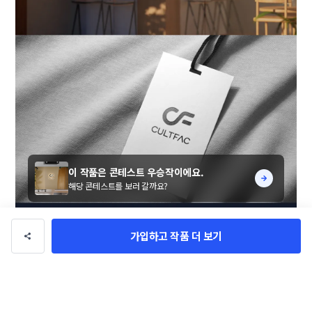
이 작품은 콘테스트 우승작이에요.
해당 콘테스트를 보러 갈까요?
가입하고 작품 더 보기