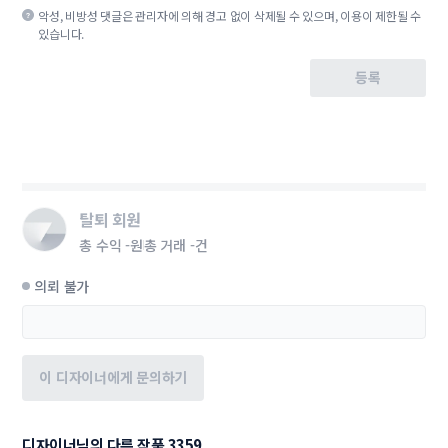
악성, 비방성 댓글은 관리자에 의해 경고 없이 삭제될 수 있으며, 이용이 제한될 수
있습니다.
등록
탈퇴 회원
총 수익
-원
총 거래
-건
의뢰 불가
이 디자이너에게 문의하기
디자이너님의 다른 작품 3359