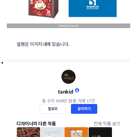
설명은 이미지내에 있습니다.
tankid
총 수익
640만 원
총 거래
17건
팔로우
문의하기
디자이너의 다른 작품
전체 작품 보기