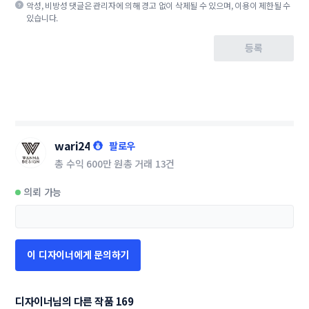
악성, 비방성 댓글은 관리자에 의해 경고 없이 삭제될 수 있으며, 이용이 제한될 수
있습니다.
등록
wari24
팔로우
총 수익
600만 원
총 거래
13건
의뢰 가능
이 디자이너에게 문의하기
디자이너님의 다른 작품 169