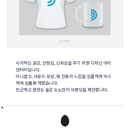
시각적인 호감, 안정감, 신뢰감을 주기 위한 디자인 아이
덴티티입니다.

이니셜 D, 사운드 모양, 북 진동의 느낌을 심플하게 믹스
하여 심볼화 하였습니다.

친근하고 완성도 높은 도노만의 브랜딩을 제안합니다.