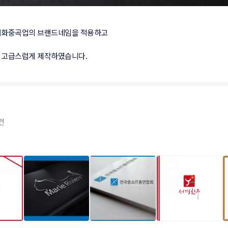
화중곡업의 브랜드네임을 적용하고

 고급스럽게 제작하였습니다. 
건