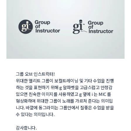
그룹 오브 인스트럭터! 

위대한 엘리트 그룹이 보컬트레이닝 및 기타 수업을 진행
하는 것을 표현하기 위해 g 알파벳을 고급스럽고 안정감
있으면 친숙한 이미지를 사용하였고 g 옆에 i 는 MIC 를 
형상화하여 위대한 그룹이 노래를 가르쳐 준다는 의미입
니다. 바깥에 동그라미는 그룹안에서 질좋은 수업을 받을 
수 있다는 의미입니다.

감사합니다.