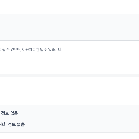
제될 수 있으며, 이용이 제한될 수 있습니다.
정보 없음
시간
정보 없음