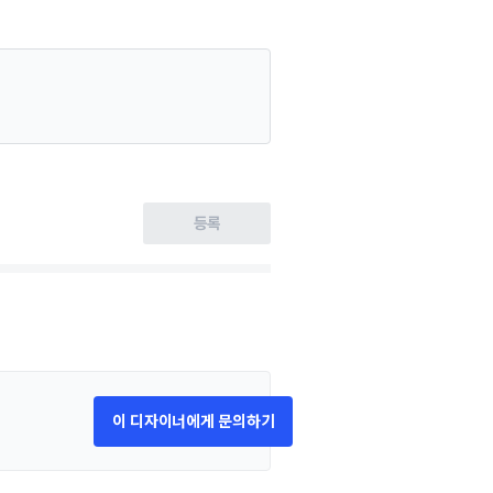
등록
이 디자이너에게 문의하기