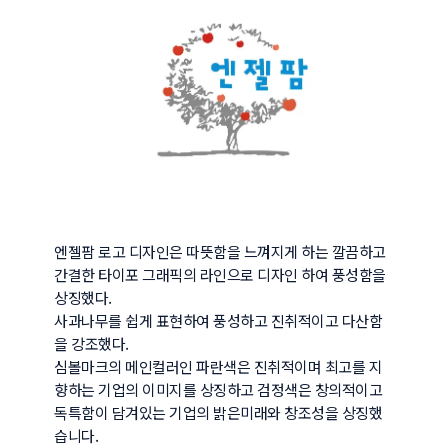
엔젤팜 로고 디자인은 따뜻함을 느껴지게 하는 깔끔하고 
간결한 타이포 그래픽의 라인으로 디자인 하여 풍성함을 
상징했다.

사과나무를 쉽게 표현하여 풍성하고 진취적이고 다산함
을 강조했다.

심볼마크의 메인컬러인 파란색은 진취적이며 최고를 지
향하는 기업의 이미지를 상징하고 검정색은 창의적이고 
독특함이 담겨있는 기업의 밝은미래와 창조성을 상징했
습니다.