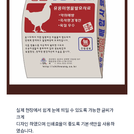
실제 현장에서 쉽게 눈에 띄일 수 있도록 가능한 글씨가 
크게

디자인 하였으며 인쇄효율이 좋도록 기본색만을 사용하
였습니다.
