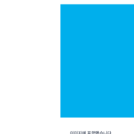
이미지에 포함했습니다.