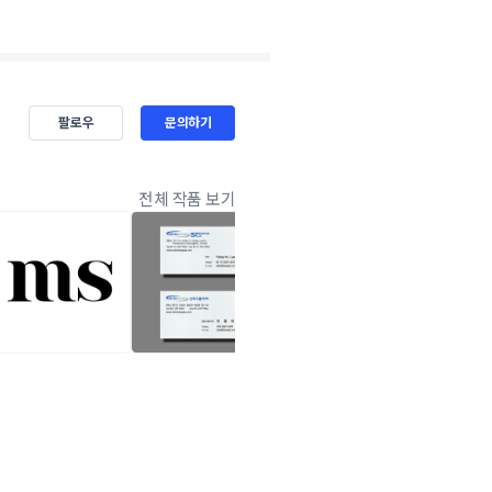
팔로우
문의하기
전체 작품 보기