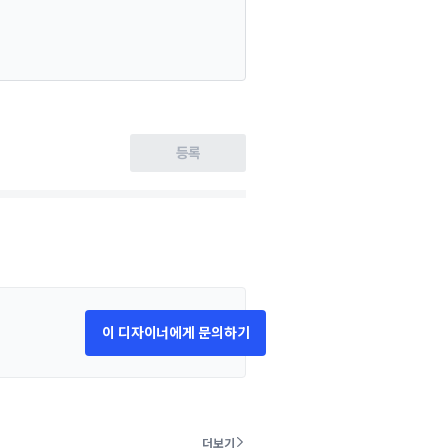
등록
이 디자이너에게 문의하기
더보기