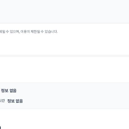
제될 수 있으며, 이용이 제한될 수 있습니다.
정보 없음
시간
정보 없음
9