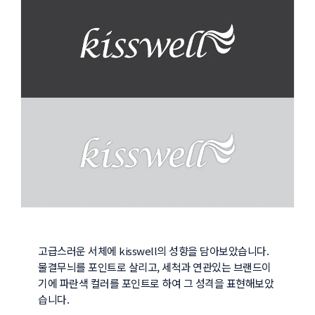
고급스러운 서체에 kisswell의 성향을 담아보았습니다.

물결무늬를 포인트로 살리고, 세척과 연관있는 브랜드이
기에 파란색 컬러를 포인트로 하여 그 성격을 표현해보았
습니다.
