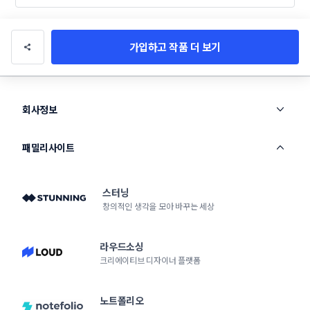
가입하고 작품 더 보기
회사정보
패밀리사이트
스터닝
창의적인 생각을 모아 바꾸는 세상
라우드소싱
크리에이티브 디자이너 플랫폼
노트폴리오