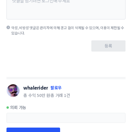
악성, 비방성 댓글은 관리자에 의해 경고 없이 삭제될 수 있으며, 이용이 제한될 수
있습니다.
등록
whalerider
팔로우
총 수익
50만 원
총 거래
1건
의뢰 가능