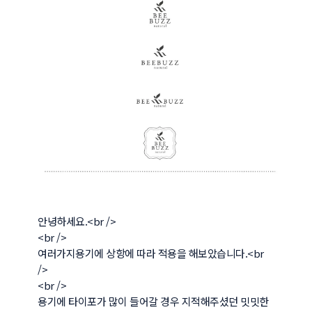
안녕하세요.<br />

<br />

여러가지용기에 상항에 따라 적용을 해보았습니다.<br 
/>

<br />

용기에 타이포가 많이 들어갈 경우 지적해주셨던 밋밋한 