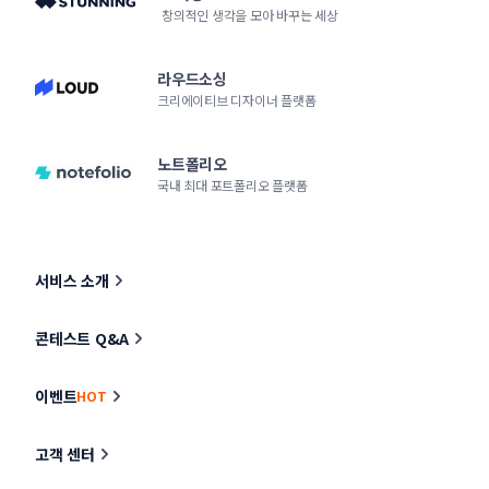
창의적인 생각을 모아 바꾸는 세상
라우드소싱
크리에이티브 디자이너 플랫폼
노트폴리오
국내 최대 포트폴리오 플랫폼
서비스 소개
콘테스트 Q&A
이벤트
HOT
고객 센터