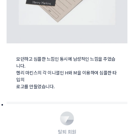
모던하고 심플한 느낌인 동시에 남성적인 느낌을 주었습
니다.

헨리 마킨스의 각 이니셜인 H와 M을 이용하여 심플한 타
입의 

로고를 만들었습니다.
탈퇴 회원