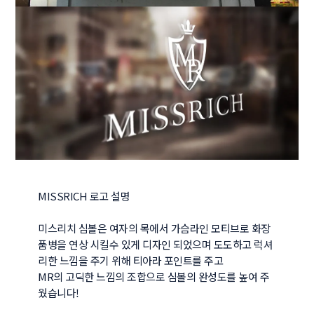
MISSRICH 로고 설명

미스리치 심볼은 여자의 목에서 가슴라인 모티브로 화장
품병을 연상 시킬수 있게 디자인 되었으며 도도하고 럭셔
리한 느낌을 주기 위해 티아라 포인트를 주고

MR의 고딕한 느낌의 조합으로 심볼의 완성도를 높여 주
웠습니다!
