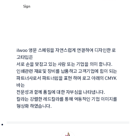
ilwoo 영문 스페링을 자연스럽게 연결하여 디자인한 로
고타입은

서로 손을 맞잡고 있는 사람 또는 기업을 의미 합니다.

인쇄관련 재료및 장비를 납품하고 고객기업에 힘이 되는

파트너사로서 파트너쉽을 표현 하며 로고 아래의 CMYK 
바는

전문성과 함께 품질에 대한 자부심을 나타냅니다.

칼라는 강렬한 레드칼라를 통해 역동적인 기업 이미지를 
형상화 하였습니다.