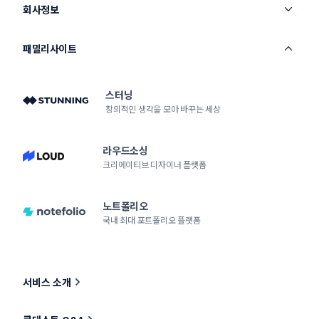
회사정보
패밀리사이트
스터닝
창의적인 생각을 모아 바꾸는 세상
라우드소싱
크리에이티브 디자이너 플랫폼
노트폴리오
국내 최대 포트폴리오 플랫폼
서비스 소개